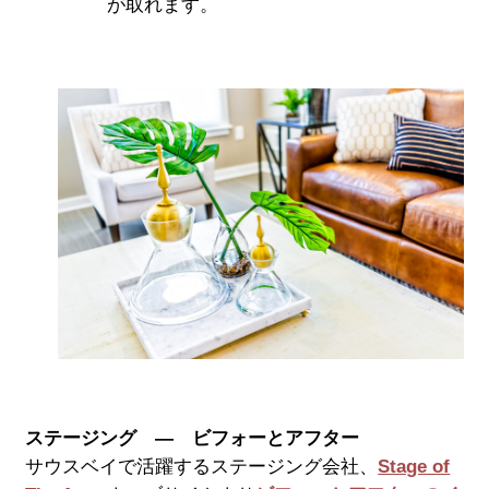
が取れます。
ステージング ― ビフォーとアフター
サウスベイで活躍するステージング会社、
Stage of