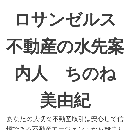
ロサンゼルス
不動産の水先案
内人 ちのね
美由紀
あなたの大切な不動産取引は安心して信
頼できる不動産エージェントから始まり