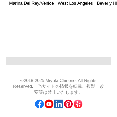
Marina Del Rey/Venice West Los Angeles Beverly Hi
©2018-2025 Miyuki Chinone. All Rights
Reserved. 当サイトの情報を転載、複製、改
変等は禁止いたします。