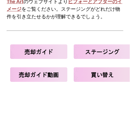
The Art
のウェブサイトより
ビフォーとアフターのイ
メージ
をご覧ください。ステージングがどれだけ物
件を引き立たせるかが理解できるでしょう。